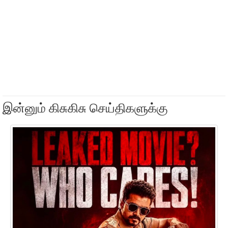
இன்னும் கிசுகிசு செய்திகளுக்கு