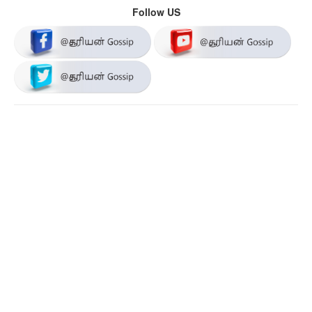
Follow US