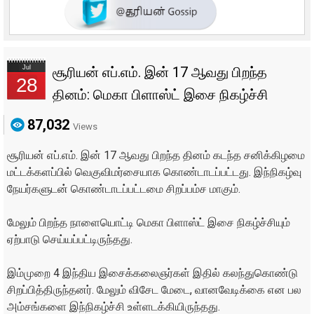
Jul
சூரியன் எப்.எம். இன் 17 ஆவது பிறந்த
28
தினம்: மெகா பிளாஸ்ட் இசை நிகழ்ச்சி
87,032
Views
சூரியன் எப்.எம். இன் 17 ஆவது பிறந்த தினம் கடந்த சனிக்கிழமை
மட்டக்களப்பில் வெகுவிமர்சையாக கொண்டாடப்பட்டது. இந்நிகழ்வு
நேயர்களுடன் கொண்டாடப்பட்டமை சிறப்பம்ச மாகும்.
மேலும் பிறந்த நாளையொட்டி மெகா பிளாஸ்ட் இசை நிகழ்ச்சியும்
ஏற்பாடு செய்யப்பட்டிருந்தது.
இம்முறை 4 இந்திய இசைக்கலைஞர்கள் இதில் கலந்துகொண்டு
சிறப்பித்திருந்தனர். மேலும் விசேட மேடை, வானவேடிக்கை என பல
அம்சங்களை இந்நிகழ்ச்சி உள்ளடக்கியிருந்தது.