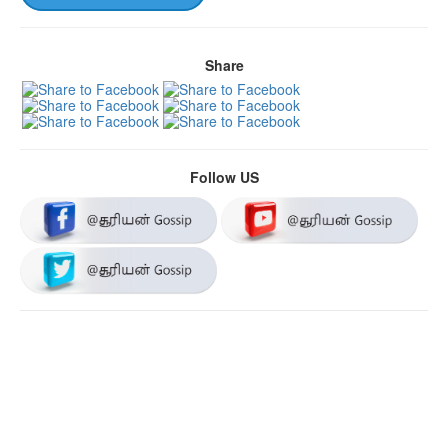
Share
Follow US