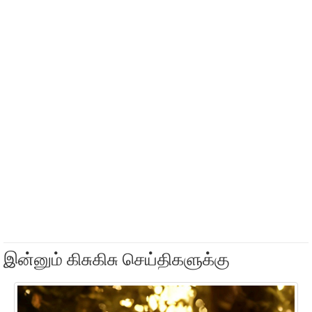
இன்னும் கிசுகிசு செய்திகளுக்கு