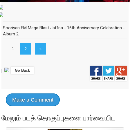
Sooriyan FM Mega Blast Jaffna - 16th Anniversary Celebration -
Album 2
1
|
2
»
Go Back
Make a Comment
மேலும் படத் தொகுப்புகளை பார்வையிட