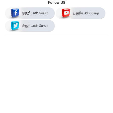
Follow US