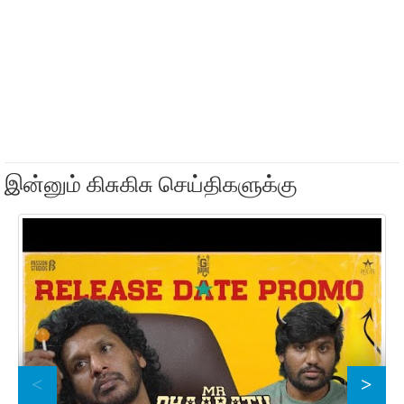
இன்னும் கிசுகிசு செய்திகளுக்கு