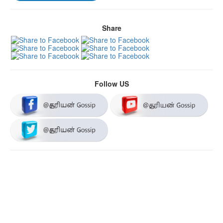
Share
Follow US