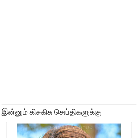
இன்னும் கிசுகிசு செய்திகளுக்கு