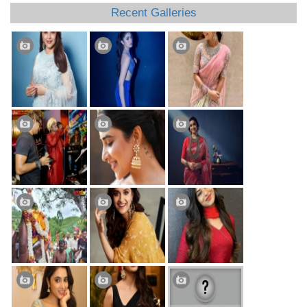
Recent Galleries