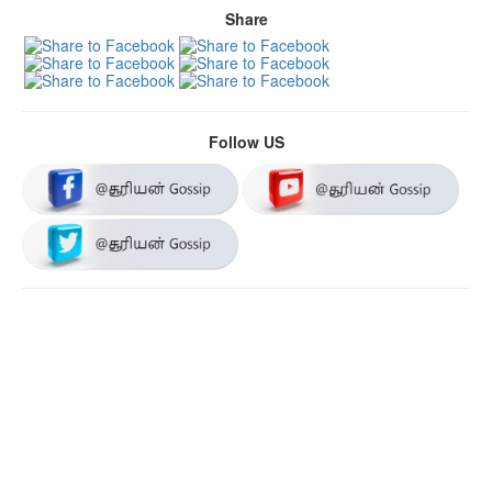
Share
Follow US