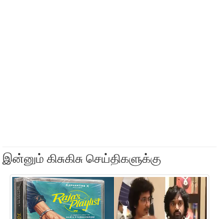
இன்னும் கிசுகிசு செய்திகளுக்கு