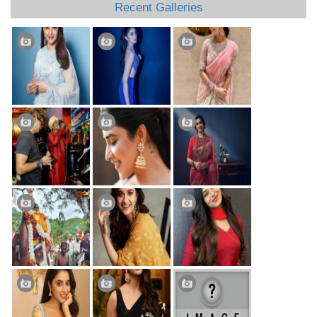
Recent Galleries