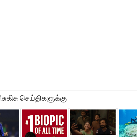
ிசுகிசு செய்திகளுக்கு