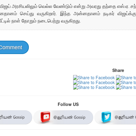
விஜய் அரசியலிலும் வெல்ல வேண்டும் என்று அவரது தந்தை எஸ்.ஏ. சந்
னதானம் செய்து வருகிறார். இந்த அன்னதானம் நடிகர் விஜய்க்
ீட்டில் நாள் தோறும் நடைபெற்று வருகிறது.
 Comment
Share
Follow US