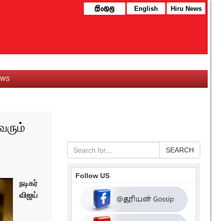
English
Hiru News
EWS
வரும்
SEARCH
Follow US
நடிகர்
விஜய்