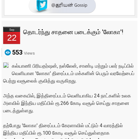
Sep
தொடர்ந்து சாதனை படைக்கும் 'லோகா'!
22
553
Views
கல்யாணி பிரியதர்ஷன், நஸ்லேன், சாண்டி மற்றும் பலர் நடிப்பில்
வெளியான 'லோகா' திரைப்படம் மக்களின் பெரும் வரவேற்பைப்
பெற்று வசூலைக் குவித்து வருகிறது.
அந்த வகையில், இத்திரைப்படம் வெளியாகிய 24 நாட்களில் உலக
அளவில் இந்திய மதிப்பில் ரூ.266 கோடி வசூல் செய்து சாதனை
படைத்துள்ளது.
தற்போது 'லோகா' திரைப்படம் கேரளாவில் மட்டும் 4 வாரத்தில்
இந்திய மதிப்பில் ரூ.100 கோடி வசூல் செய்துள்ளதாக