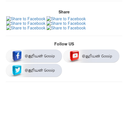
Share
Follow US