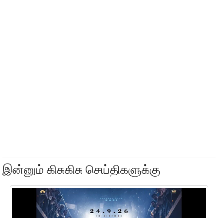
இன்னும் கிசுகிசு செய்திகளுக்கு