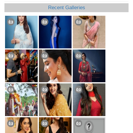
Recent Galleries