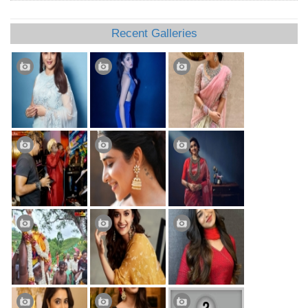
Recent Galleries