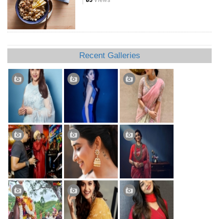
Recent Galleries