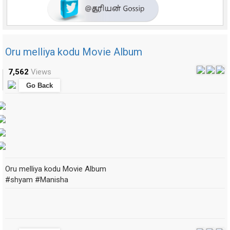
Oru melliya kodu Movie Album
7,562
Views
Go Back
Oru melliya kodu Movie Album
#shyam #Manisha