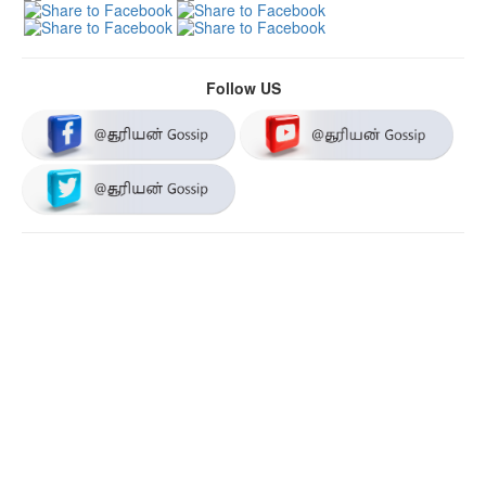
Follow US