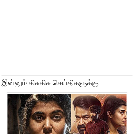
இன்னும் கிசுகிசு செய்திகளுக்கு