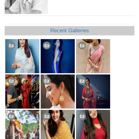
Recent Galleries