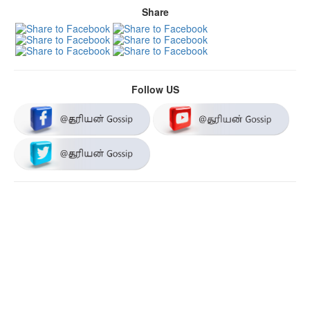
Share
Follow US