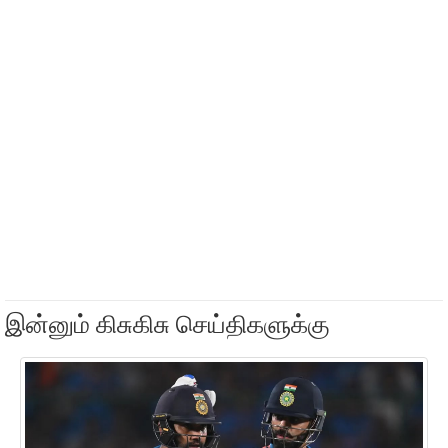
இன்னும் கிசுகிசு செய்திகளுக்கு