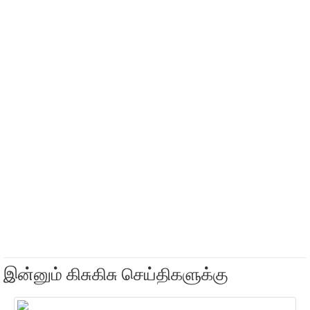
இன்னும் கிசுகிசு செய்திகளுக்கு