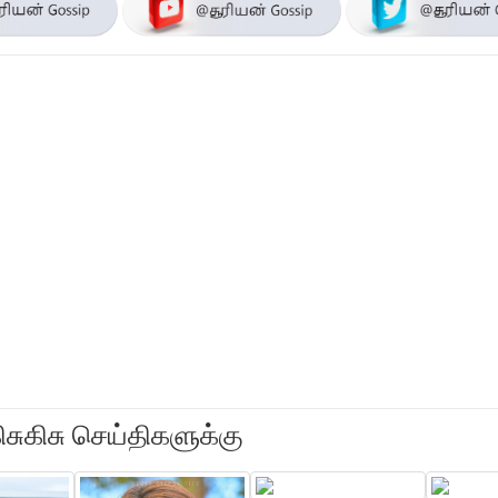
ிசுகிசு செய்திகளுக்கு