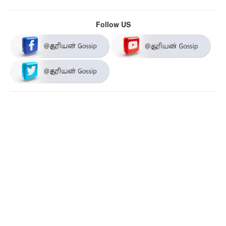
Follow US