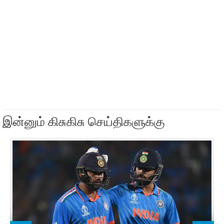
இன்னும் கிசுகிசு செய்திகளுக்கு