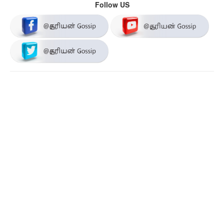
Follow US