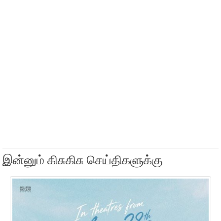
இன்னும் கிசுகிசு செய்திகளுக்கு