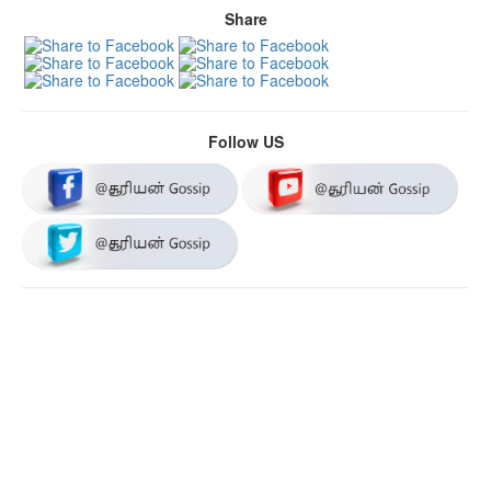
Share
Follow US