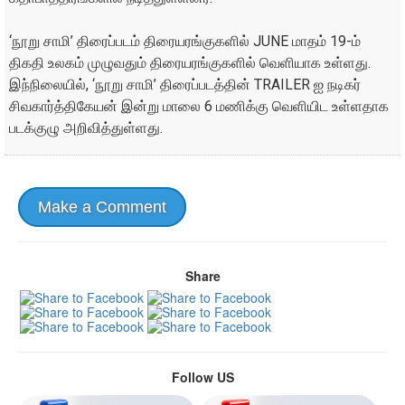
‘நூறு சாமி’ திரைப்படம் திரையரங்குகளில் JUNE மாதம் 19-ம்
திகதி உலகம் முழுவதும் திரையரங்குகளில் வெளியாக உள்ளது.
இந்நிலையில், ‘நூறு சாமி’ திரைப்படத்தின் TRAILER ஐ நடிகர்
சிவகார்த்திகேயன் இன்று மாலை 6 மணிக்கு வெளியிட உள்ளதாக
படக்குழு அறிவித்துள்ளது.
Make a Comment
Share
Follow US