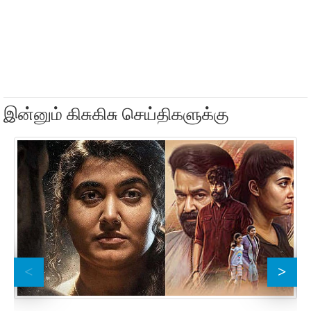
இன்னும் கிசுகிசு செய்திகளுக்கு