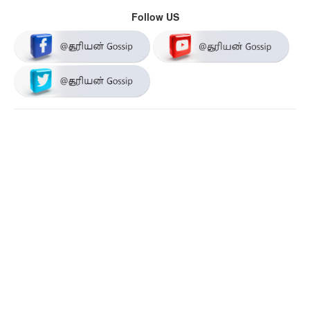
Follow US