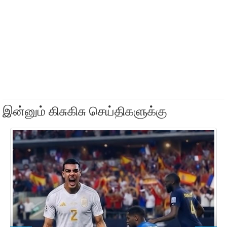
இன்னும் கிசுகிசு செய்திகளுக்கு