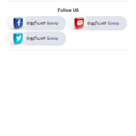
Follow US