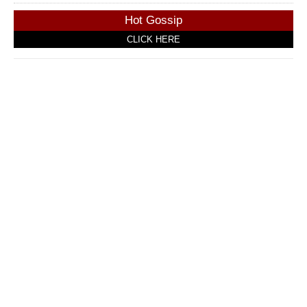
Hot Gossip
CLICK HERE