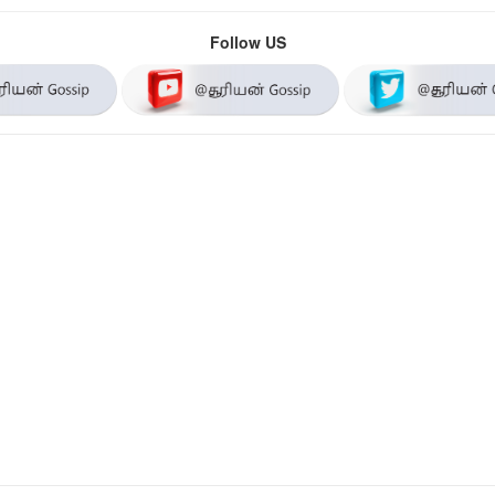
Follow US