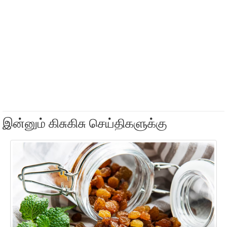
இன்னும் கிசுகிசு செய்திகளுக்கு