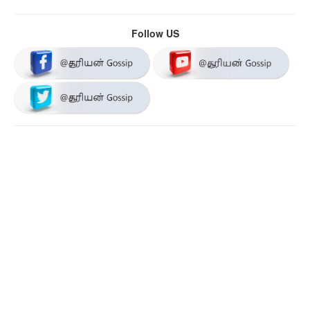
Follow US