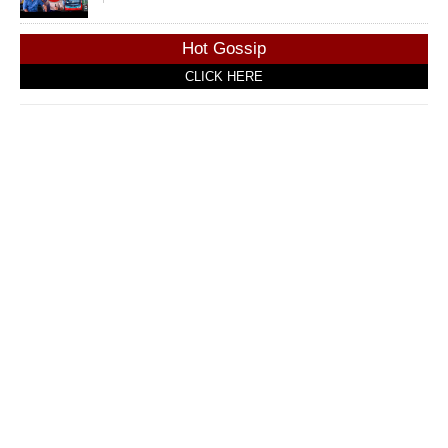
Hot Gossip
CLICK HERE