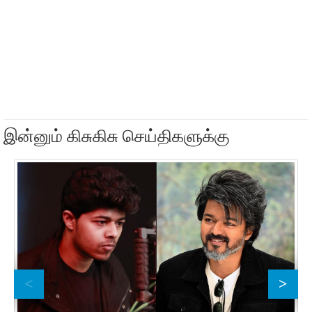
இன்னும் கிசுகிசு செய்திகளுக்கு