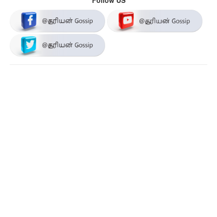
Follow US