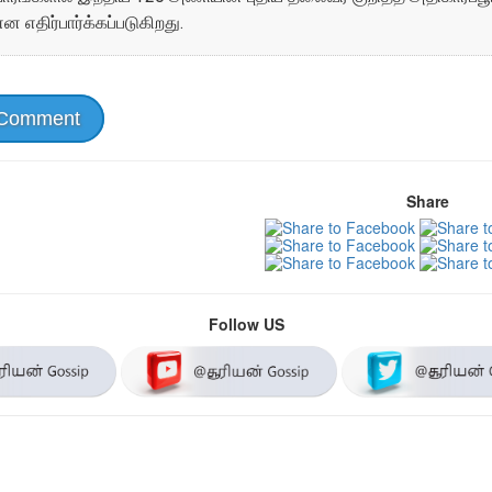
 எதிர்பார்க்கப்படுகிறது.
 Comment
Share
Follow US