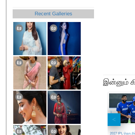
Recent Galleries
இன்னும் க
2027 IPL தொடரில