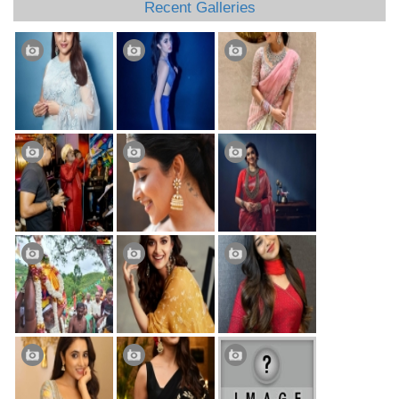
Recent Galleries