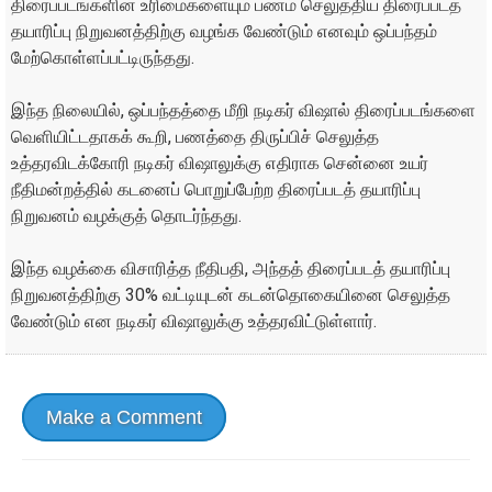
திரைப்படங்களின் உரிமைகளையும் பணம் செலுத்திய திரைப்படத்
தயாரிப்பு நிறுவனத்திற்கு வழங்க வேண்டும் எனவும் ஒப்பந்தம்
மேற்கொள்ளப்பட்டிருந்தது.
இந்த நிலையில், ஒப்பந்தத்தை மீறி நடிகர் விஷால் திரைப்படங்களை
வெளியிட்டதாகக் கூறி, பணத்தை திருப்பிச் செலுத்த
உத்தரவிடக்கோரி நடிகர் விஷாலுக்கு எதிராக சென்னை உயர்
நீதிமன்றத்தில் கடனைப் பொறுப்பேற்ற திரைப்படத் தயாரிப்பு
நிறுவனம் வழக்குத் தொடர்ந்தது.
இந்த வழக்கை விசாரித்த நீதிபதி, அந்தத் திரைப்படத் தயாரிப்பு
நிறுவனத்திற்கு 30% வட்டியுடன் கடன்தொகையினை செலுத்த
வேண்டும் என நடிகர் விஷாலுக்கு உத்தரவிட்டுள்ளார்.
Make a Comment