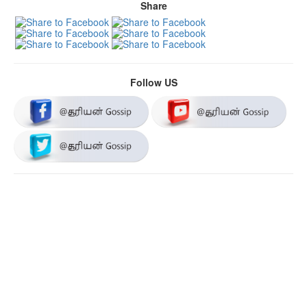
Share
Follow US