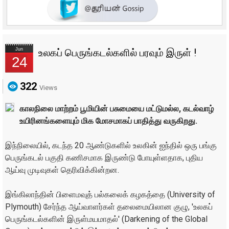
Jun
உலகப் பெருங்கடல்களில் பரவும் இருள் !
24
322
Views
காலநிலை மாற்றம் பூமியின் பசுமையை மட்டுமல்ல, கடல்வாழ்
உயிரினங்களையும் மிக மோசமாகப் பாதித்து வருகிறது.
இந்நிலையில், கடந்த 20 ஆண்டுகளில் உலகின் ஐந்தில் ஒரு பங்கு
பெருங்கடல் பகுதி கணிசமாக இருண்டு போயுள்ளதாக, புதிய
ஆய்வு முடிவுகள் தெரிவிக்கின்றன.
இங்கிலாந்தின் பிளைமவுத் பல்கலைக் கழகத்தை (University of
Plymouth) சேர்ந்த ஆய்வாளர்கள் தலைமையிலான குழு, 'உலகப்
பெருங்கடல்களின் இருள்மயமாதல்' (Darkening of the Global