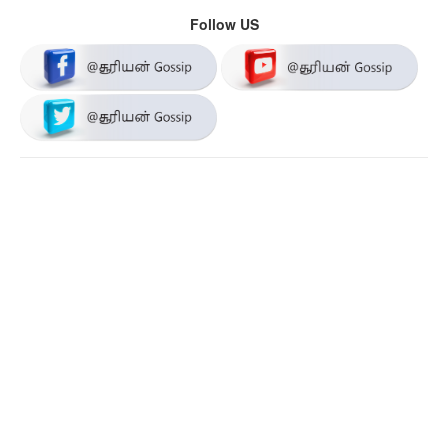
Follow US