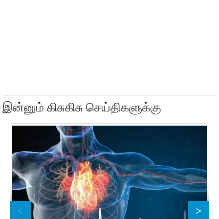
இன்னும் கிசுகிசு செய்திகளுக்கு