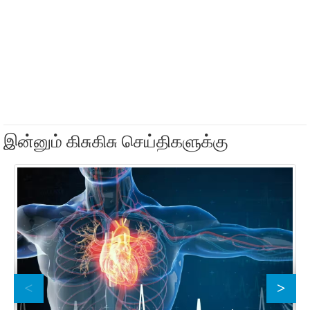
இன்னும் கிசுகிசு செய்திகளுக்கு