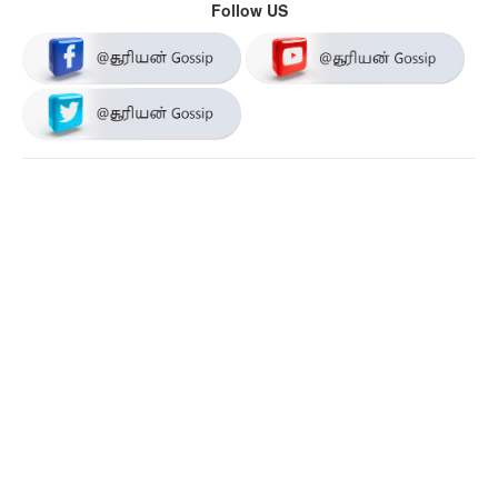
Follow US