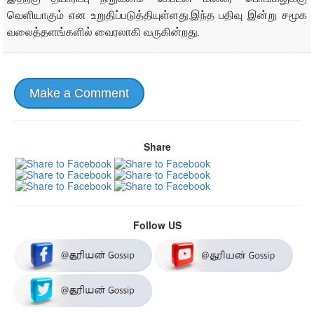
வெளியாகும் என உறுதிப்படுத்தியுள்ளது.இந்த பதிவு இன்று சமூக
வலைத்தளங்களில் வைரலாகி வருகின்றது.
Make a Comment
Share
Follow US