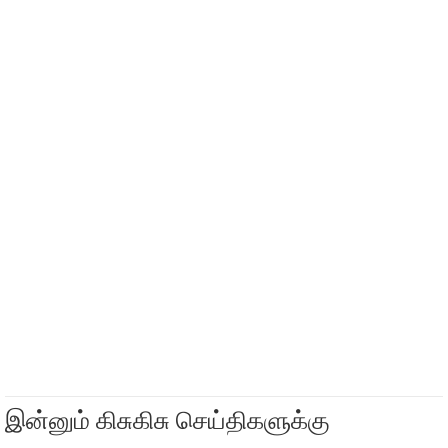
இன்னும் கிசுகிசு செய்திகளுக்கு