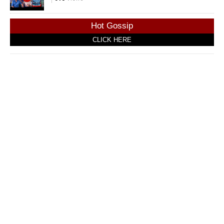
Hot Gossip
CLICK HERE