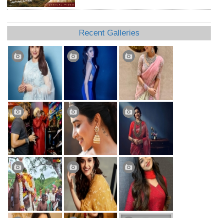
Recent Galleries