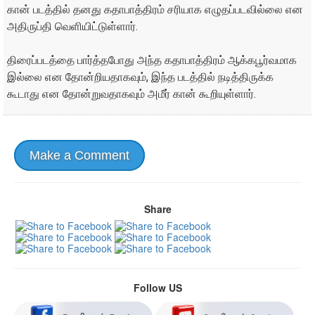
கான் படத்தில் தனது கதாபாத்திரம் சரியாக எழுதப்படவில்லை என
அதிருப்தி வெளியிட்டுள்ளார்.
திரைப்படத்தை பார்த்தபோது அந்த கதாபாத்திரம் ஆக்கபூர்வமாக
இல்லை என தோன்றியதாகவும், இந்த படத்தில் நடித்திருக்க
கூடாது என தோன்றுவதாகவும் அமீர் கான் கூறியுள்ளார்.
Make a Comment
Share
Follow US