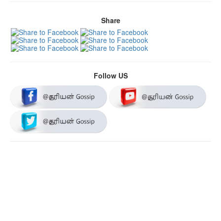
Share
Follow US