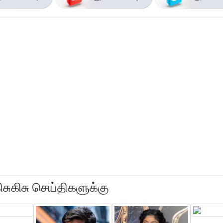
ிசுகிசு செய்திகளுக்கு