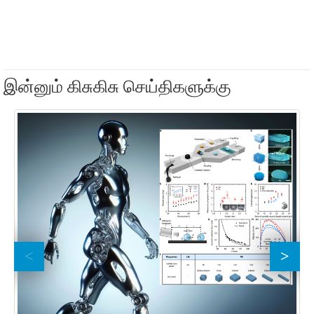
இன்னும் கிசுகிசு செய்திகளுக்கு