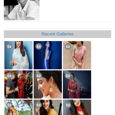
Recent Galleries