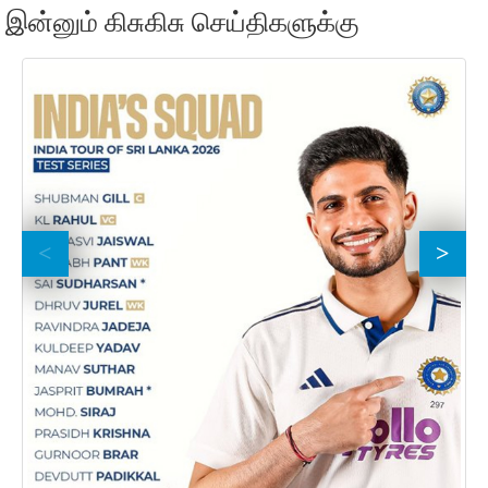
இன்னும் கிசுகிசு செய்திகளுக்கு