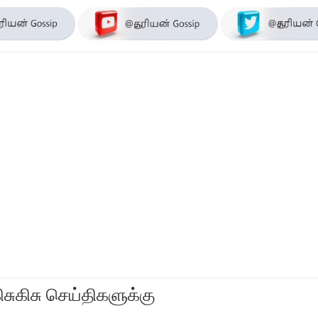
ிசுகிசு செய்திகளுக்கு