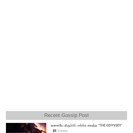
Recent Gossip Post
உலகையே திரும்பிப் பார்க்க வைத்த 'THE ODYSSEY'
31
Views