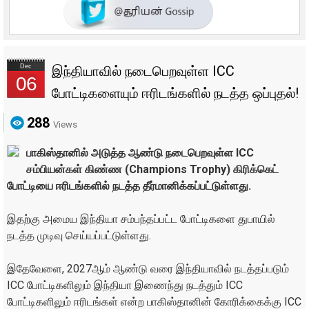
Dec
இந்தியாவில் நடைபெறவுள்ள ICC
06
போட்டிகளையும் ஈரிடங்களில் நடத்த ஒப்புதல்!
288
Views
பாகிஸ்தானில் அடுத்த ஆண்டு நடைபெறவுள்ள ICC
சம்பியன்கள் கிண்ண (Champions Trophy) கிரிக்கெட்
போட்டியை ஈரிடங்களில் நடத்த தீர்மானிக்கப்பட்டுள்ளது.
இதற்கு அமைய இந்தியா சம்பந்தப்பட்ட போட்டிகளை துபாயில்
நடத்த முடிவு செய்யப்பட்டுள்ளது.
இதேவேளை, 2027ஆம் ஆண்டு வரை இந்தியாவில் நடத்தப்படும்
ICC போட்டிகளிலும் இந்தியா இணைந்து நடத்தும் ICC
போட்டிகளிலும் ஈரிடங்கள் என்ற பாகிஸ்தானின் கோரிக்கைக்கு ICC