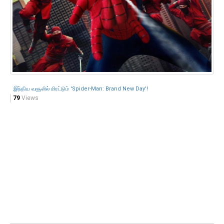
இந்திய வசூலில் மிரட்டும் 'Spider-Man: Brand New Day'!
79
Views