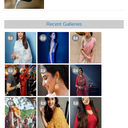
Recent Galleries